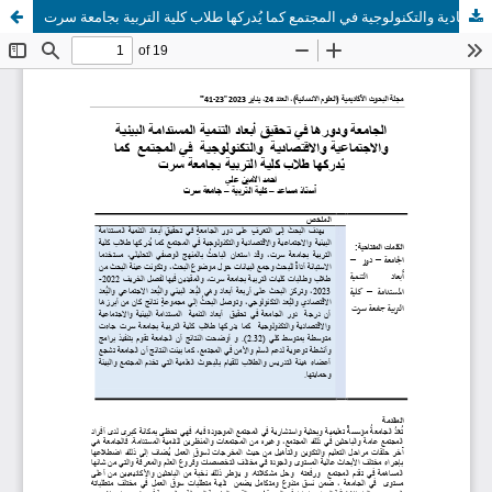
الجامعة ودورها في تحقيق أبعاد التنمية المستدامة البيئية والاجتماعية والاقتصادية والتكنولوجية في المجتمع كما يُدركها طلاب كلية التربية بجامعة سرت