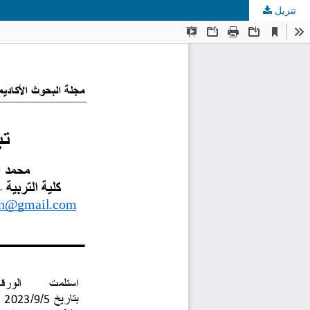
تنزيل