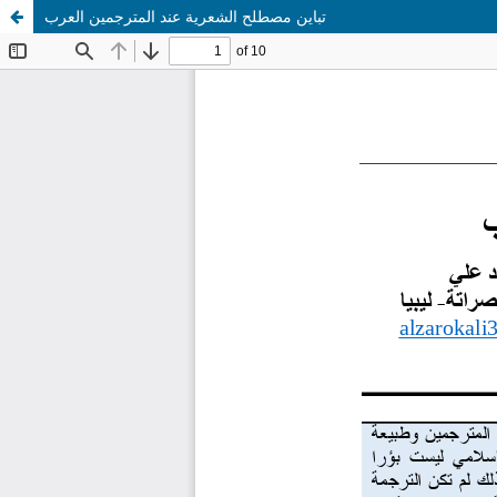
تباين مصطلح الشعرية عند المترجمين العرب