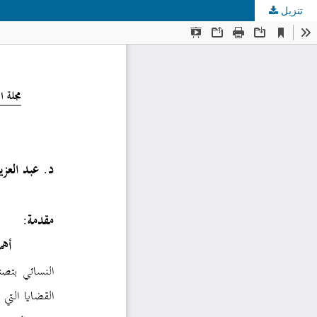
تنزيل