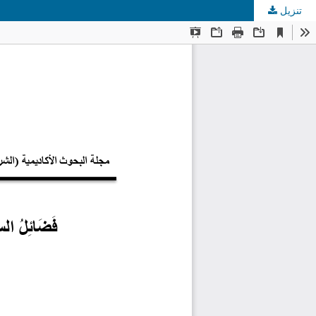
تنزيل