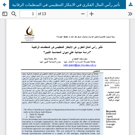
تأثير رأس المال الفكري في الابتكار التنظيمي في المنظمات الرقابية